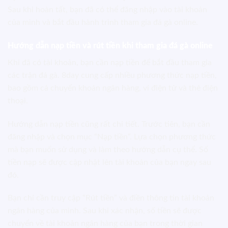
Sau khi hoàn tất, bạn đã có thể đăng nhập vào tài khoản
của mình và bắt đầu hành trình tham gia đá gà online.
Hướng dẫn nạp tiền và rút tiền khi tham gia đá gà online
Khi đã có tài khoản, bạn cần nạp tiền để bắt đầu tham gia
các trận đá gà. 8day cung cấp nhiều phương thức nạp tiền,
bao gồm cả chuyển khoản ngân hàng, ví điện tử và thẻ điện
thoại.
Hướng dẫn nạp tiền cũng rất chi tiết. Trước tiên, bạn cần
đăng nhập và chọn mục “Nạp tiền”. Lựa chọn phương thức
mà bạn muốn sử dụng và làm theo hướng dẫn cụ thể. Số
tiền nạp sẽ được cập nhật lên tài khoản của bạn ngay sau
đó.
Bạn chỉ cần truy cập “Rút tiền” và điền thông tin tài khoản
ngân hàng của mình. Sau khi xác nhận, số tiền sẽ được
chuyển về tài khoản ngân hàng của bạn trong thời gian