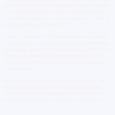
gà online đã trở thành một trong những trò giải trí hấp dẫn
và thu hút nhiều người chơi. 8day là một nền tảng uy tín,
mang đến cho người chơi cơ hội trải nghiệm các trận đá gà
sôi động mà không cần ra khỏi nhà.
Tại sao lại chọn 8day? Với hệ thống bảo mật cao, giao diện
thân thiện và dịch vụ chăm sóc khách hàng chuyên nghiệp,
8day đã giúp người chơi tin tưởng và hài lòng. Platform này
không chỉ giúp bạn tiết kiệm thời gian, tiền bạc mà còn
mang lại trải nghiệm đá gà y như thật nhờ công nghệ phát
trực tiếp tiên tiến.
Đá gà online 8day không chỉ là một trò chơi mà còn là một
cộng đồng. Bạn có thể dễ dàng kết bạn, trao đổi kinh
nghiệm và học hỏi từ những người chơi lâu năm. Điều này
giúp tăng thêm phần thú vị và hấp dẫn tuyệt vời cho trò
chơi.