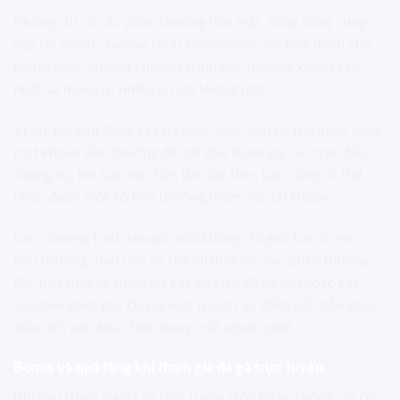
Không chỉ có các phần thưởng tiền mặt, 8day cũng cung
cấp rất nhiều chương trình khuyến mãi đặc biệt dành cho
người chơi. Những chương trình này thường xuyên cập
nhật và mang lại nhiều lợi ích không ngờ.
Ví dụ, khi bạn đăng ký tài khoản mới, bạn có thể nhận ngay
một khoản tiền thưởng để bắt đầu tham gia các trận đấu.
Tương tự, khi bạn nạp tiền lần đầu tiên, bạn cũng có thể
nhận được một số tiền thưởng thêm vào tài khoản.
Các chương trình khuyến mãi không chỉ giới hạn ở mức
tiền thưởng. Bạn còn có thể nhận được các phần thưởng
đặc biệt như vé tham gia các sự kiện đá gà lớn hoặc các
voucher giảm giá. Đây là một trong các điểm hấp dẫn giúp
8day trở nên khác biệt trong mắt người chơi.
Bonus và quà tặng khi tham gia đá gà trực tuyến
Khi bạn tham gia đá gà trực tuyến trên 8day, không chỉ có