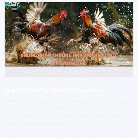
Kinh nghiệm và chiến thuật đá gà online thành công
Phân tích đối thủ và chiến thuật đá gà online
Một trong những yếu tố quan trọng giúp bạn gặt hái thành
công trong đá gà online chính là việc phân tích đối thủ. Để
làm điều này, bạn cần theo dõi kỹ các trận đấu, hiểu rõ từng
đối thủ và chiến thuật của họ.