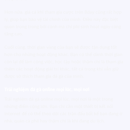
Hơn nữa, giá cả khi tham gia cược trên 8day cũng rất hợp
lý, giúp bạn bảo vệ tài chính của mình. Điều này đặc biệt
quan trọng trong bối cảnh mà chi phí sinh hoạt ngày càng
tăng cao.
Cuối cùng, thời gian vàng của bạn sẽ được tận dụng tốt
hơn cho những hoạt động khác. Bạn có thể dành thời gian
còn lại để làm công việc, học tập hoặc thậm chí là tham gia
thêm các hoạt động giải trí khác, tất cả trong khi vẫn giữ
được sở thích tham gia đá gà của mình.
Trải nghiệm đá gà online mọi lúc, mọi nơi
Trải nghiệm đá gà online mọi lúc, mọi nơi là một trong
những điểm cộng lớn. Bạn chỉ cần một thiết bị kết nối
internet để có thể theo dõi các trận đấu bất kể bạn đang ở
nhà, quán cà phê hay thậm chí là khi đang du lịch.